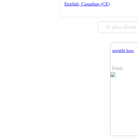
English, Canadian (CE)
le plus récent
weight loss
Food